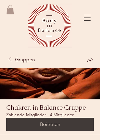
Gruppen
Chakren in Balance Gruppe
Zahlende Mitglieder
·
4 Mitglieder
Beitreten