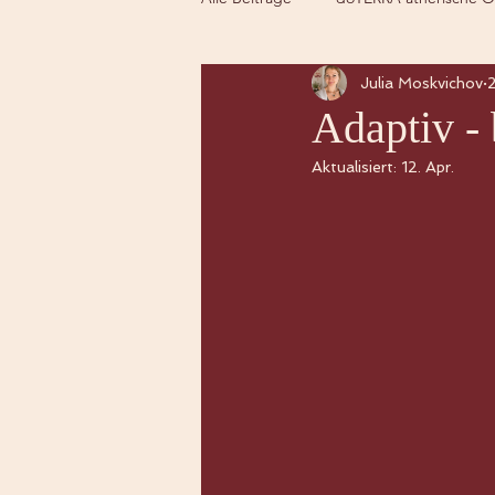
Julia Moskvichov
Adaptiv -
Aktualisiert:
12. Apr.