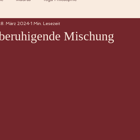
28. März 2024
1 Min. Lesezeit
 beruhigende Mischung