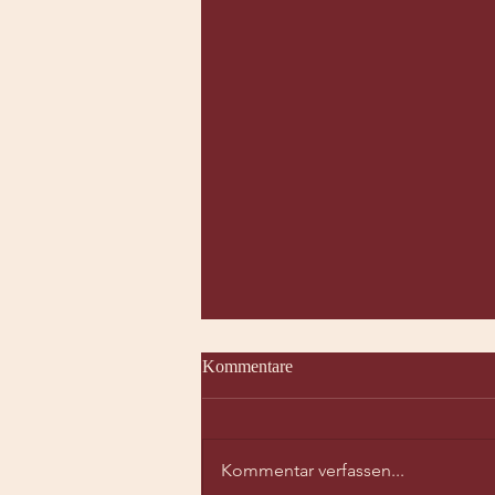
Kommentare
Kommentar verfassen...