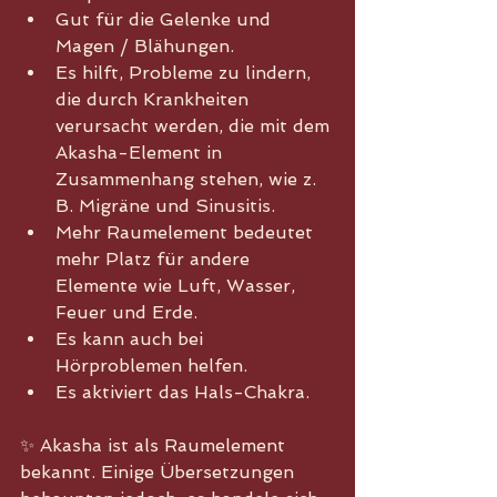
Gut für die Gelenke und 
Magen / Blähungen.
Es hilft, Probleme zu lindern, 
die durch Krankheiten 
verursacht werden, die mit dem 
Akasha-Element in 
Zusammenhang stehen, wie z. 
B. Migräne und Sinusitis.
Mehr Raumelement bedeutet 
mehr Platz für andere 
Elemente wie Luft, Wasser, 
Feuer und Erde.
Es kann auch bei 
Hörproblemen helfen.
Es aktiviert das Hals-Chakra.
✨ Akasha ist als Raumelement 
bekannt. Einige Übersetzungen 