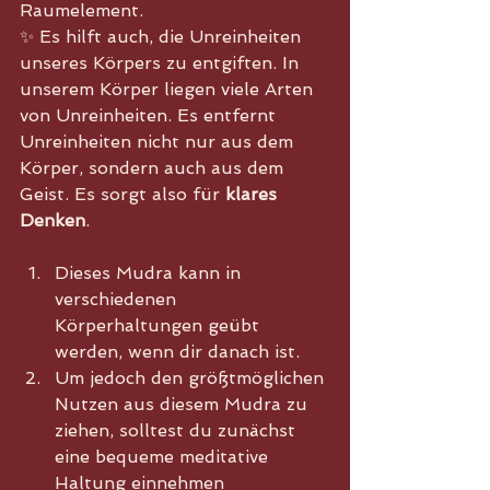
Raumelement.
✨ Es hilft auch, die Unreinheiten 
unseres Körpers zu entgiften. In 
unserem Körper liegen viele Arten 
von Unreinheiten. Es entfernt 
Unreinheiten nicht nur aus dem 
Körper, sondern auch aus dem 
Geist. Es sorgt also für 
klares 
Denken
.
Dieses Mudra kann in 
verschiedenen 
Körperhaltungen geübt 
werden, wenn dir danach ist.
Um jedoch den größtmöglichen 
Nutzen aus diesem Mudra zu 
ziehen, solltest du zunächst 
eine bequeme meditative 
Haltung einnehmen 