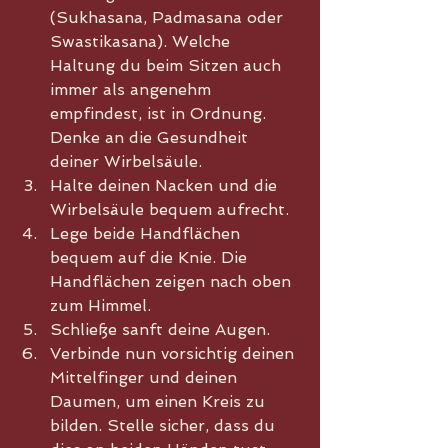
(Sukhasana, Padmasana oder 
Swastikasana). Welche 
Haltung du beim Sitzen auch 
immer als angenehm 
empfindest, ist in Ordnung. 
Denke an die Gesundheit 
deiner Wirbelsäule.
Halte deinen Nacken und die 
Wirbelsäule bequem aufrecht.
Lege beide Handflächen 
bequem auf die Knie. Die 
Handflächen zeigen nach oben 
zum Himmel.
Schließe sanft deine Augen.
Verbinde nun vorsichtig deinen 
Mittelfinger und deinen 
Daumen, um einen Kreis zu 
bilden. Stelle sicher, dass du 