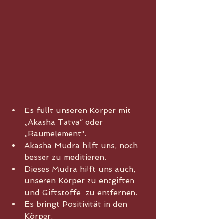
Es füllt unseren Körper mit 
„Akasha Tatva“ oder 
„Raumelement“.
Akasha Mudra hilft uns, noch 
besser zu meditieren.
Dieses Mudra hilft uns auch, 
unseren Körper zu entgiften 
und Giftstoffe  zu entfernen.
Es bringt Positivität in den 
Körper.